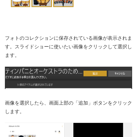
フォトのコレクションに保存されている画像が表示されま
す。スライドショーに使いたい画像をクリックして選択し
ます。
画像を選択したら、画面上部の「追加」ボタンをクリック
します。