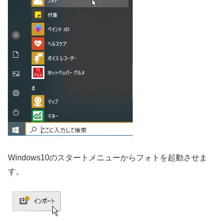
Windows10のスタートメニューからフォトを起動させま
す。