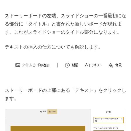
ストーリーボードの左端、スライドショーの一番最初にな
る部分に「タイトル」と書かれた新しいボードが現れま
す。これがスライドショーのタイトル部分になります。
テキストの挿入の仕方についても解説します。
ストーリーボードの上部にある「テキスト」をクリックし
ます。