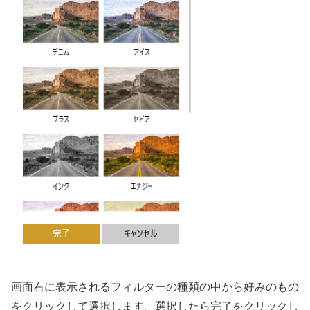
画面右に表示されるフィルターの種類の中から好みのもの
をクリックして選択します。選択したら完了をクリックし