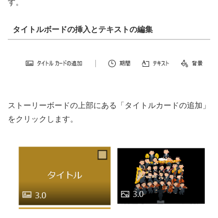
す。
タイトルボードの挿入とテキストの編集
ストーリーボードの上部にある「タイトルカードの追加」
をクリックします。