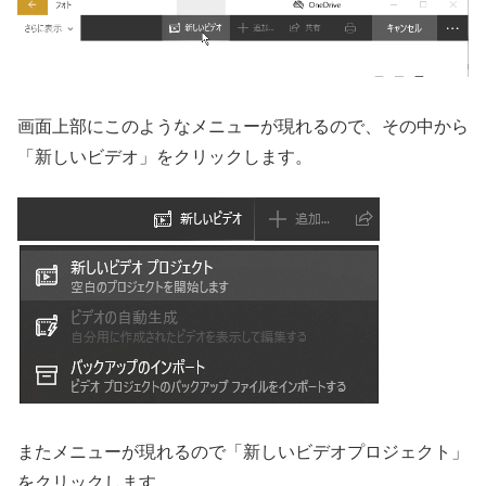
画面上部にこのようなメニューが現れるので、その中から
「新しいビデオ」をクリックします。
またメニューが現れるので「新しいビデオプロジェクト」
をクリックします。