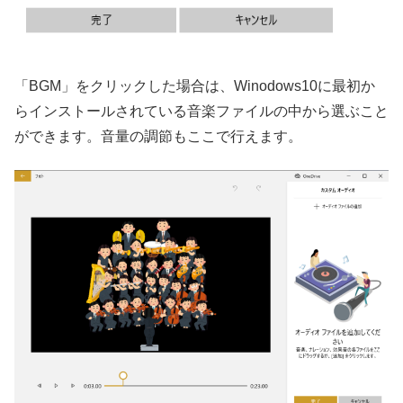
「BGM」をクリックした場合は、Winodows10に最初か
らインストールされている音楽ファイルの中から選ぶこと
ができます。音量の調節もここで行えます。