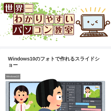
Windows10のフォトで作れるスライドシ
ョー
Windows10