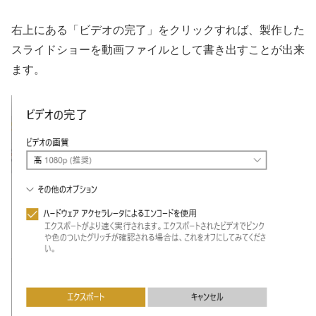
右上にある「ビデオの完了」をクリックすれば、製作した
スライドショーを動画ファイルとして書き出すことが出来
ます。