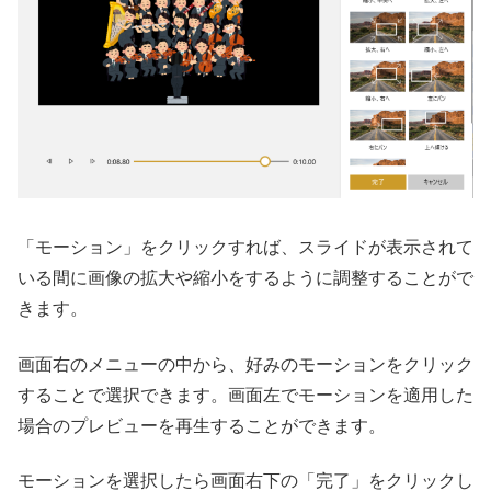
「モーション」をクリックすれば、スライドが表示されて
いる間に画像の拡大や縮小をするように調整することがで
きます。
画面右のメニューの中から、好みのモーションをクリック
することで選択できます。画面左でモーションを適用した
場合のプレビューを再生することができます。
モーションを選択したら画面右下の「完了」をクリックし