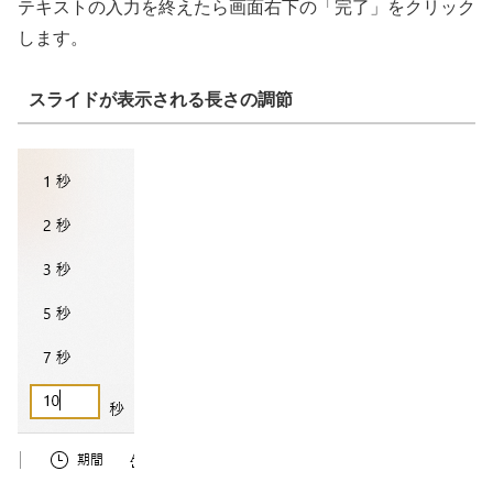
テキストの入力を終えたら画面右下の「完了」をクリック
します。
スライドが表示される長さの調節