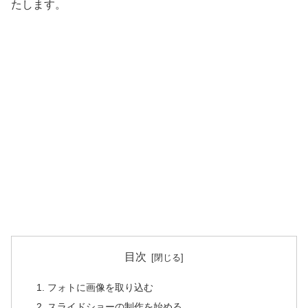
たします。
目次
フォトに画像を取り込む
スライドショーの制作を始める