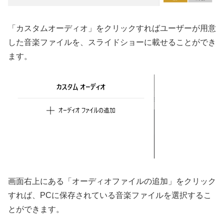
「カスタムオーディオ」をクリックすればユーザーが用意
した音楽ファイルを、スライドショーに載せることができ
ます。
画面右上にある「オーディオファイルの追加」をクリック
すれば、PCに保存されている音楽ファイルを選択するこ
とができます。