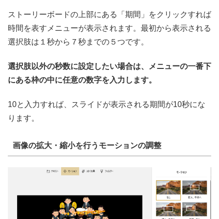
ストーリーボードの上部にある「期間」をクリックすれば
時間を表すメニューが表示されます。最初から表示される
選択肢は１秒から７秒までの５つです。
選択肢以外の秒数に設定したい場合は、メニューの一番下
にある枠の中に任意の数字を入力します。
10と入力すれば、スライドが表示される期間が10秒にな
ります。
画像の拡大・縮小を行うモーションの調整