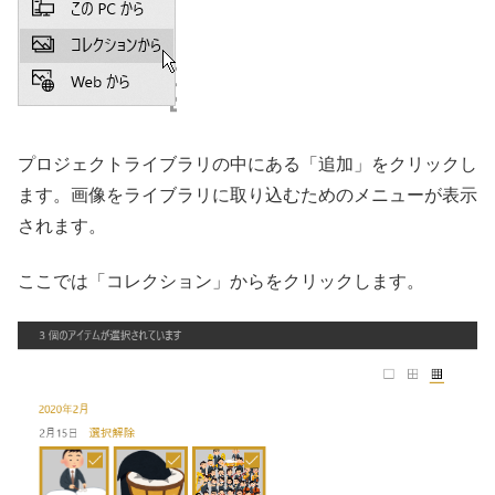
プロジェクトライブラリの中にある「追加」をクリックし
ます。画像をライブラリに取り込むためのメニューが表示
されます。
ここでは「コレクション」からをクリックします。