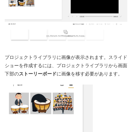
プロジェクトライブラリに画像が表示されます。スライド
ショーを作成するには、プロジェクトライブラリから画面
下部の
ストーリーボード
に画像を移す必要があります。