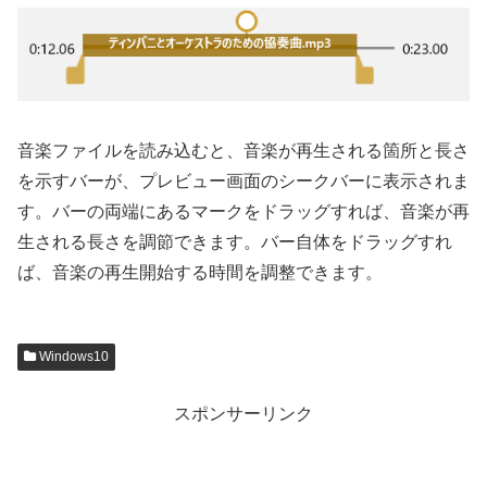
音楽ファイルを読み込むと、音楽が再生される箇所と長さ
を示すバーが、プレビュー画面のシークバーに表示されま
す。バーの両端にあるマークをドラッグすれば、音楽が再
生される長さを調節できます。バー自体をドラッグすれ
ば、音楽の再生開始する時間を調整できます。
Windows10
スポンサーリンク