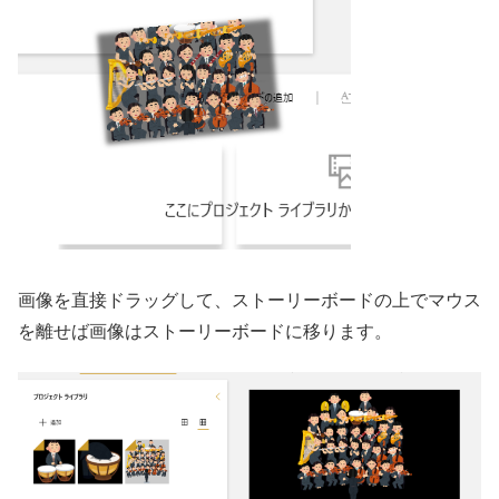
画像を直接ドラッグして、ストーリーボードの上でマウス
を離せば画像はストーリーボードに移ります。