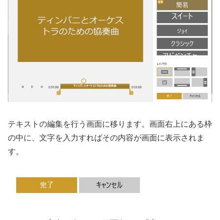
テキストの編集を行う画面に移ります。画面右上にある枠
の中に、文字を入力すればその内容が画面に表示されま
す。