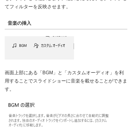
てフィルターを反映させます。
音楽の挿入
画面上部にある「BGM」と「カスタムオーディオ」を利
用することでスライドショーに音楽を載せることができま
す。