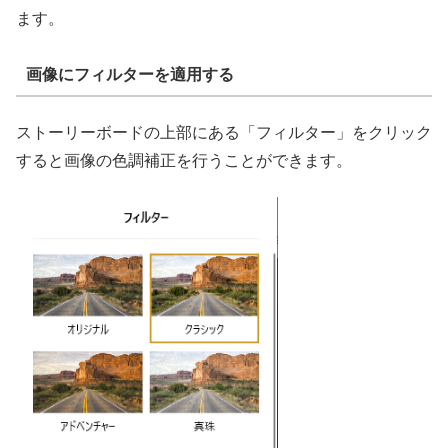
ます。
画像にフィルターを適用する
ストーリーボードの上部にある「フィルター」をクリック
すると画像の色調補正を行うことができます。