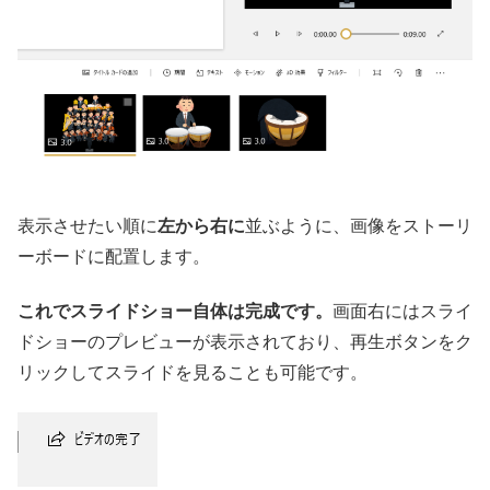
表示させたい順に
左から右に
並ぶように、画像をストーリ
ーボードに配置します。
これでスライドショー自体は完成です。
画面右にはスライ
ドショーのプレビューが表示されており、再生ボタンをク
リックしてスライドを見ることも可能です。