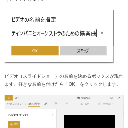
ビデオ（スライドショー）の名前を決めるボックスが現れ
ます。好きな名前を付けたら「OK」をクリックします。