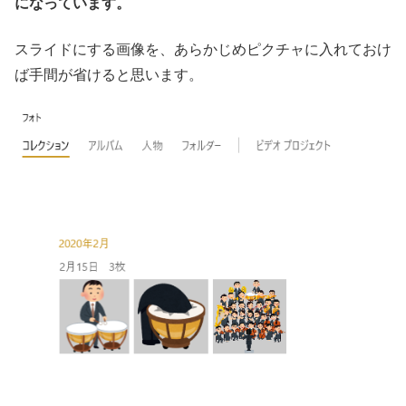
になっています。
スライドにする画像を、あらかじめピクチャに入れておけ
ば手間が省けると思います。