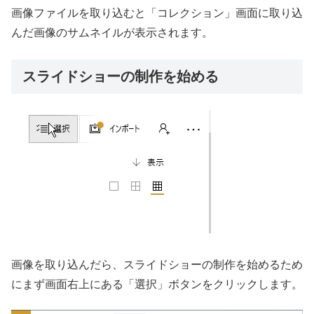
画像ファイルを取り込むと「コレクション」画面に取り込
んだ画像のサムネイルが表示されます。
スライドショーの制作を始める
画像を取り込んだら、スライドショーの制作を始めるため
にまず画面右上にある「選択」ボタンをクリックします。