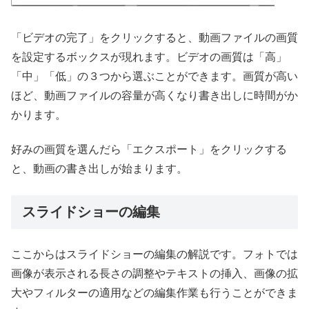
「ビデオの完了」をクリックすると、動画ファイルの画質
を設定するボックスが現れます。ビデオの画質は「高」
「中」「低」の３つから選ぶことができます。画質が高い
ほど、動画ファイルの容量が高くなり書き出しに時間がか
かります。
好みの画質を選んだら「エクスポート」をクリックする
と、動画の書き出しが始まります。
スライドショーの編集
ここからはスライドショーの編集の解説です。フォトでは
画像が表示される長さの調整やテキストの挿入、画像の拡
大やフィルターの適用などの編集作業も行うことができま