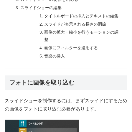
スライドショーの編集
タイトルボードの挿入とテキストの編集
スライドが表示される長さの調節
画像の拡大・縮小を行うモーションの調
整
画像にフィルターを適用する
音楽の挿入
フォトに画像を取り込む
スライドショーを制作するには、まずスライドにするため
の画像をフォトに取り込む必要があります。